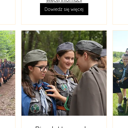
Więcej informacji
Dowiedz się więcej