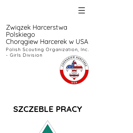
Związek Harcerstwa
Polskiego
Chorągiew Harcerek w USA
Polish Scouting Organization, Inc.
- Girls Division
SZCZEBLE PRACY