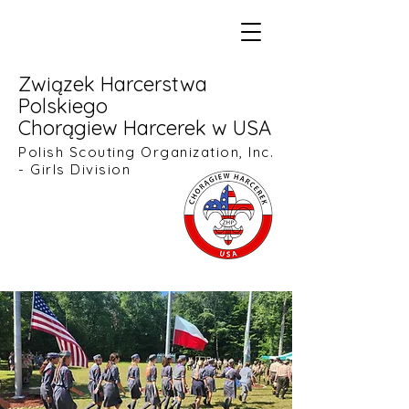
Związek Harcerstwa
Polskiego
Chorągiew Harcerek w USA
Polish Scouting Organization, Inc.
- Girls Division