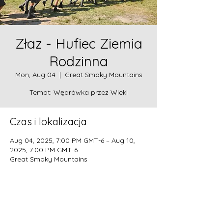
Złaz - Hufiec Ziemia
Rodzinna
Mon, Aug 04
  |  
Great Smoky Mountains
Temat: Wędrówka przez Wieki
Czas i lokalizacja
Aug 04, 2025, 7:00 PM GMT-6 – Aug 10,
2025, 7:00 PM GMT-6
Great Smoky Mountains